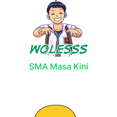
SMA Masa Kini