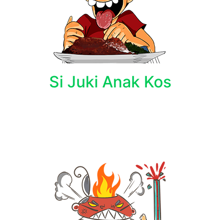
Si Juki Anak Kos