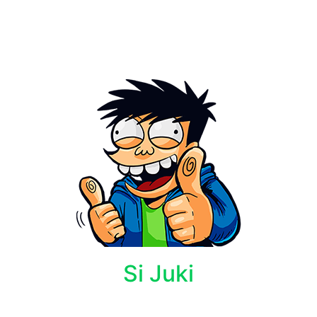
Si Juki