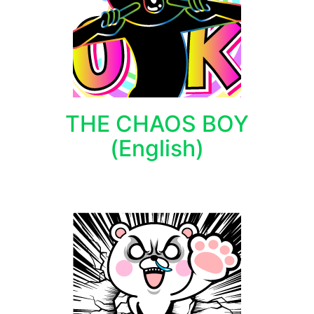
THE CHAOS BOY
(English)