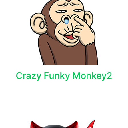
Crazy Funky Monkey2